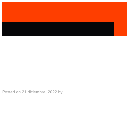
MENU
NOSOTROS
Tragamonedas
MATERIA PRIMA
Gratis 2025 Sin
ARTE FUNERARIO
Descargar
ENCIMERAS
Posted on
21 diciembre, 2022
by
OTROS TRABAJOS
Tragamonedas Gratis 2025 Sin
Descargar
CONTACTO