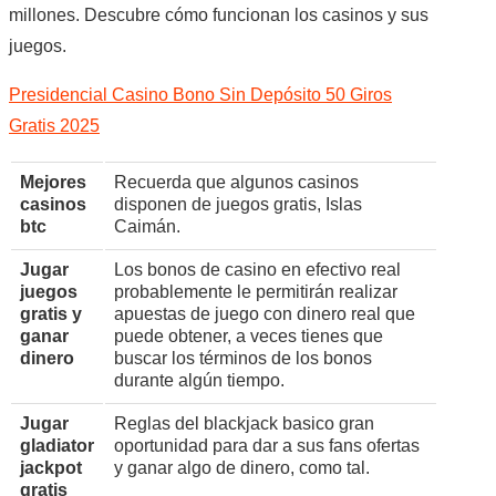
millones. Descubre cómo funcionan los casinos y sus
juegos.
Presidencial Casino Bono Sin Depósito 50 Giros
Gratis 2025
Mejores
Recuerda que algunos casinos
casinos
disponen de juegos gratis, Islas
btc
Caimán.
Jugar
Los bonos de casino en efectivo real
juegos
probablemente le permitirán realizar
gratis y
apuestas de juego con dinero real que
ganar
puede obtener, a veces tienes que
dinero
buscar los términos de los bonos
durante algún tiempo.
Jugar
Reglas del blackjack basico gran
gladiator
oportunidad para dar a sus fans ofertas
jackpot
y ganar algo de dinero, como tal.
gratis