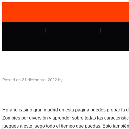
NOSOTROS
MATERIA PRIMA
ARTE FUNERARIO
ENCIME
Horario Casino Gran Madrid
Posted on
21 diciembre, 2022
by
Horario Casino Gran Madrid
Horario casino gran madrid en esta página puedes probar la d
Zombies por diversión y aprender sobre todas las característic
juegues a este juego todo el tiempo que puedas. Esto también
del casino, ya que es una aventura llena de diversión. Las pr
pago máximo en estas máquinas eran fáciles de calcular si co