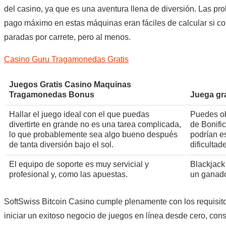
paradas por carrete, pero al menos.
Casino Guru Tragamonedas Gratis
Juegos Gratis Casino Maquinas
Tragamonedas Bonus
Juega gr
Hallar el juego ideal con el que puedas
Puedes ob
divertirte en grande no es una tarea complicada,
de Bonific
lo que probablemente sea algo bueno después
podrían e
de tanta diversión bajo el sol.
dificultad
El equipo de soporte es muy servicial y
Blackjack
profesional y, como las apuestas.
un ganad
SoftSwiss Bitcoin Casino cumple plenamente con los requisito
iniciar un exitoso negocio de juegos en línea desde cero, cons
extremadamente beneficioso. Sus tragamonedas son muy excl
facilidad de entretenimiento y las últimas tendencias y tecnol