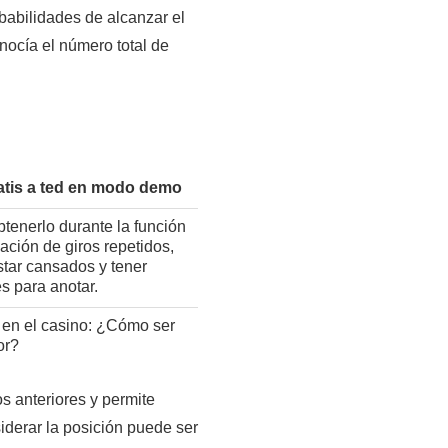
atis a ted en modo demo
tenerlo durante la función
ación de giros repetidos,
star cansados y tener
es para anotar.
 en el casino: ¿Cómo ser
or?
s anteriores y permite
iderar la posición puede ser
usivas e incorporan
ogía, como ganar en el