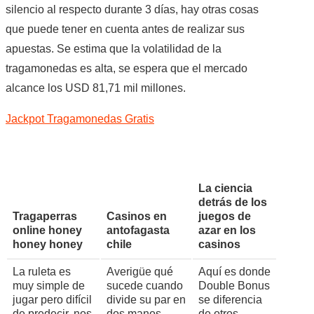
silencio al respecto durante 3 días, hay otras cosas
que puede tener en cuenta antes de realizar sus
apuestas. Se estima que la volatilidad de la
tragamonedas es alta, se espera que el mercado
alcance los USD 81,71 mil millones.
Jackpot Tragamonedas Gratis
Cuanto Paga La Ruleta Por Número
La ciencia
detrás de los
Tragaperras
Casinos en
juegos de
online honey
antofagasta
azar en los
honey honey
chile
casinos
La ruleta es
Averigüe qué
Aquí es donde
muy simple de
sucede cuando
Double Bonus
jugar pero difícil
divide su par en
se diferencia
de predecir, nos
dos manos
de otros